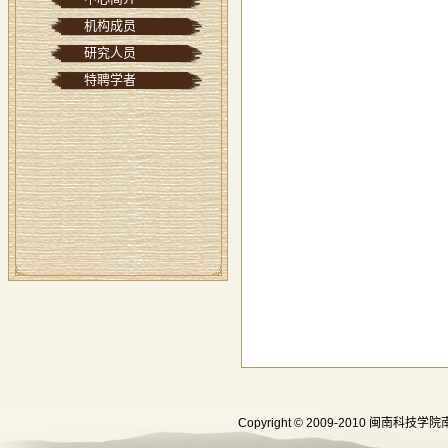
机构成员
研究人员
特聘学者
Copyright © 2009-2010 闽南科技学院